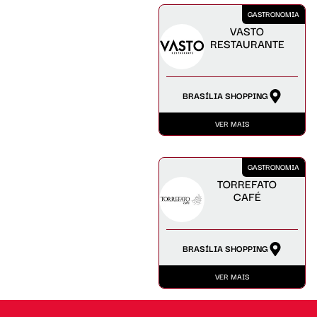
GASTRONOMIA
VASTO
RESTAURANTE
BRASÍLIA SHOPPING
VER MAIS
GASTRONOMIA
TORREFATO
CAFÉ
BRASÍLIA SHOPPING
VER MAIS