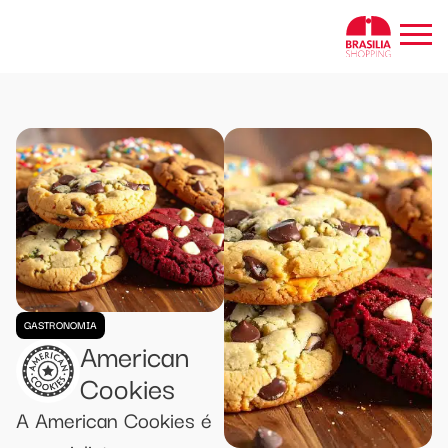
GASTRONOMIA
American
Cookies
A American Cookies é