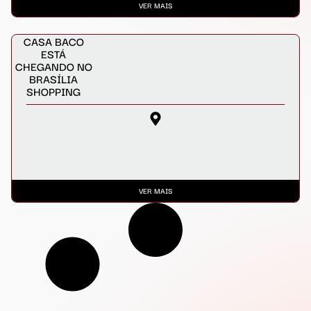
VER MAIS
CASA BACO
ESTÁ
CHEGANDO NO
BRASÍLIA
SHOPPING
VER MAIS