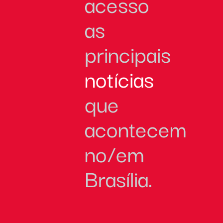
acesso
as
principais
notícias
que
acontecem
no/em
Brasília.