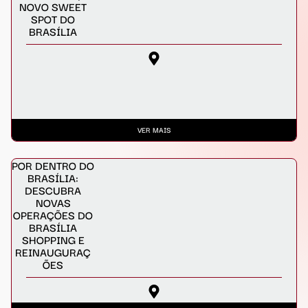
NOVO SWEET
SPOT DO
BRASÍLIA
VER MAIS
POR DENTRO DO
BRASÍLIA:
DESCUBRA
NOVAS
OPERAÇÕES DO
BRASÍLIA
SHOPPING E
REINAUGURAÇ
ÕES