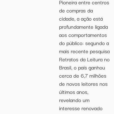
Pioneira entre centros
de compras da
cidade, a ação está
profundamente ligada
aos comportamentos
do público: segundo a
mais recente pesquisa
Retratos da Leitura no
Brasil, o país ganhou
cerca de 6,7 milhões
de novos leitores nos
últimos anos,
revelando um
interesse renovado