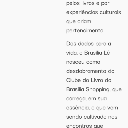
pelos livros e por
experiências culturais
que criam
pertencimento.
Dos dados para a
vida, o Brasília Lê
nasceu como
desdobramento do
Clube do Livro do
Brasília Shopping, que
carrega, em sua
essência, o que vem
sendo cultivado nos
encontros que