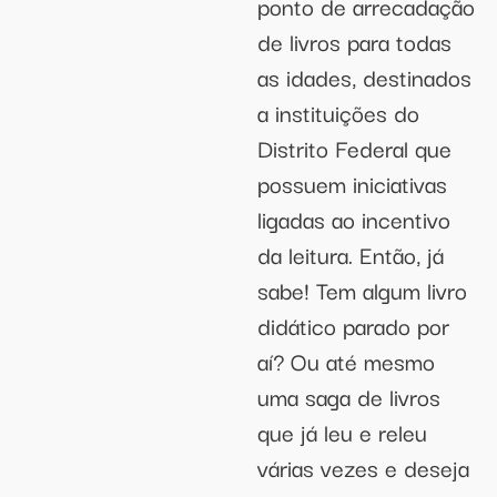
ponto de arrecadação
de livros para todas
as idades, destinados
a instituições do
Distrito Federal que
possuem iniciativas
ligadas ao incentivo
da leitura. Então, já
sabe! Tem algum livro
didático parado por
aí? Ou até mesmo
uma saga de livros
que já leu e releu
várias vezes e deseja