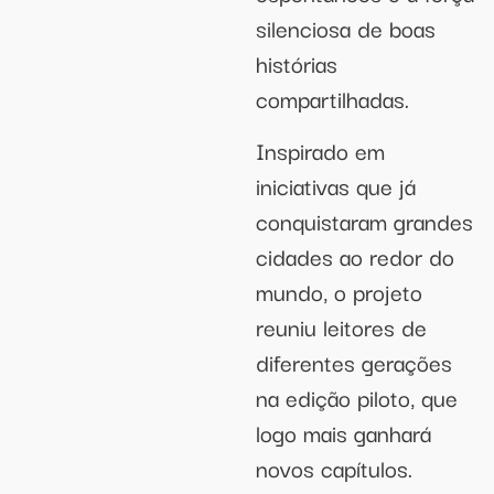
silenciosa de boas
histórias
compartilhadas.
Inspirado em
iniciativas que já
conquistaram grandes
cidades ao redor do
mundo, o projeto
reuniu leitores de
diferentes gerações
na edição piloto, que
logo mais ganhará
novos capítulos.