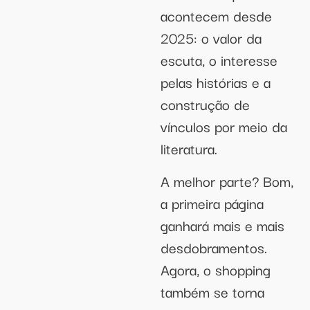
acontecem desde
2025: o valor da
escuta, o interesse
pelas histórias e a
construção de
vínculos por meio da
literatura.
A melhor parte? Bom,
a primeira página
ganhará mais e mais
desdobramentos.
Agora, o shopping
também se torna