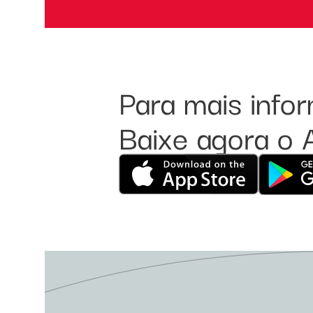
Para mais inf
Baixe agora o