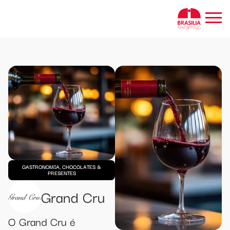
GASTRONOMIA, CHOCOLATES &
PRESENTES
Grand Cru
O Grand Cru é