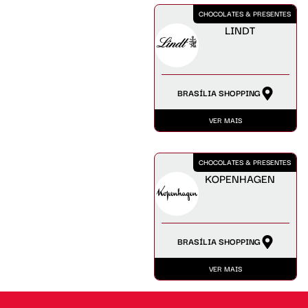
CHOCOLATES & PRESENTES
LINDT
BRASÍLIA SHOPPING
VER MAIS
CHOCOLATES & PRESENTES
KOPENHAGEN
BRASÍLIA SHOPPING
VER MAIS