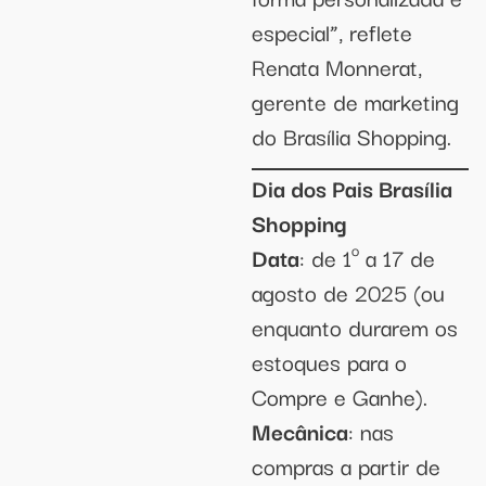
especial”, reflete
Renata Monnerat,
gerente de marketing
do Brasília Shopping.
Dia dos Pais Brasília
Shopping
Data
: de 1º a 17 de
agosto de 2025 (ou
enquanto durarem os
estoques para o
Compre e Ganhe).
Mecânica
: nas
compras a partir de