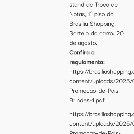
stand de Troca de
Notas, 1º piso do
Brasília Shopping.
Sorteio do carro: 20
de agosto.
Confira o
regulamento:
https://brasiliashopping
content/uploads/2025/
Promocao-de-Pais-
Brindes-1.pdf
https://brasiliashopping
content/uploads/2025/
Promocao-de-Pais-