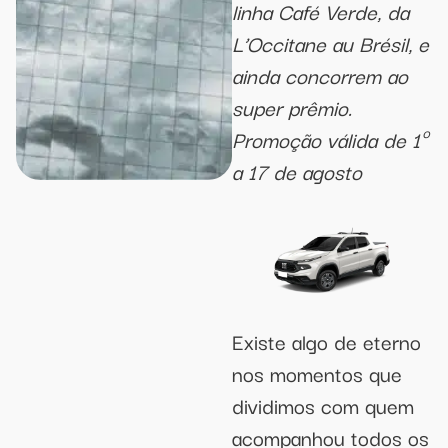
linha Café Verde, da
L’Occitane au Brésil, e
ainda concorrem ao
super prêmio.
Promoção válida de 1º
a 17 de agosto
Existe algo de eterno
nos momentos que
dividimos com quem
acompanhou todos os