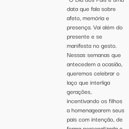
data que fala sobre
afeto, memória e
presença. Vai além do
presente e se
manifesta no gesto.
Nessas semanas que
antecedem a ocasião,
queremos celebrar o
laço que interliga
gerações,
incentivando os filhos
a homenagearem seus
pais com intenção, de
forma personalizada e