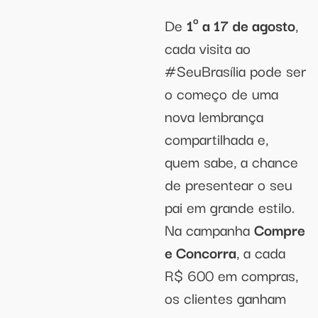
De
1º a 17 de agosto
,
cada visita ao
#SeuBrasília pode ser
o começo de uma
nova lembrança
compartilhada e,
quem sabe, a chance
de presentear o seu
pai em grande estilo.
Na campanha
Compre
e Concorra
, a cada
R$ 600 em compras,
os clientes ganham