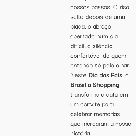
nossos passos. O riso
solto depois de uma
piada, o abraço
apertado num dia
difícil, o silêncio
confortável de quem
entende só pelo olhar.
Neste
Dia dos Pais
, o
Brasília Shopping
transforma a data em
um convite para
celebrar memórias
que marcaram a nossa
história.