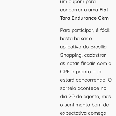
um cupom para
concorrer a uma
Fiat
Toro Endurance 0km
.
Para participar, é fácil:
basta baixar o
aplicativo do Brasília
Shopping, cadastrar
as notas fiscais com o
CPF e pronto — já
estará concorrendo. O
sorteio acontece no
dia 20 de agosto, mas
o sentimento bom de
expectativa começa