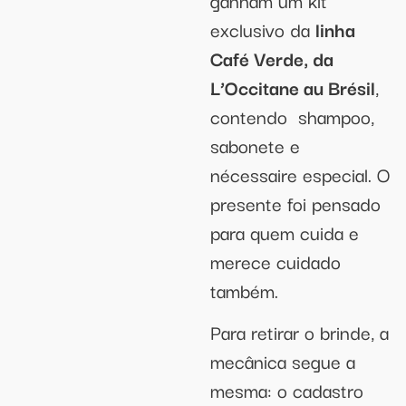
exclusivo da
linha
Café Verde, da
L’Occitane au Brésil
,
contendo shampoo,
sabonete e
nécessaire especial. O
presente foi pensado
para quem cuida e
merece cuidado
também.
Para retirar o brinde, a
mecânica segue a
mesma: o cadastro