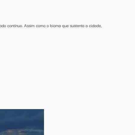
dado contínuo. Assim como o bioma que sustenta a cidade,