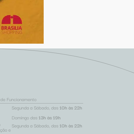
s de Funcionamento
Segunda a Sábado, das
10h às 22h
Domingo das
13h às 19h
e
Segunda a Sábado, das
10h às 22h
ação e