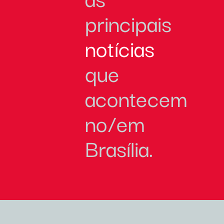
principais
notícias
que
acontecem
no/em
Brasília.