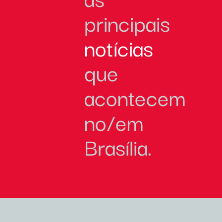
principais
notícias
que
acontecem
no/em
Brasília.