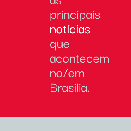
principais
notícias
que
acontecem
no/em
Brasília.