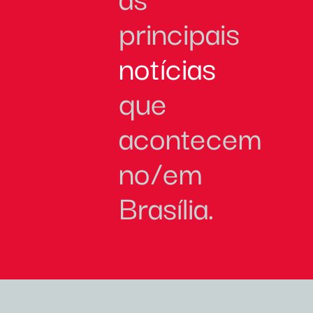
principais
notícias
que
acontecem
no/em
Brasília.