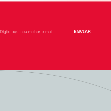
ENVIAR