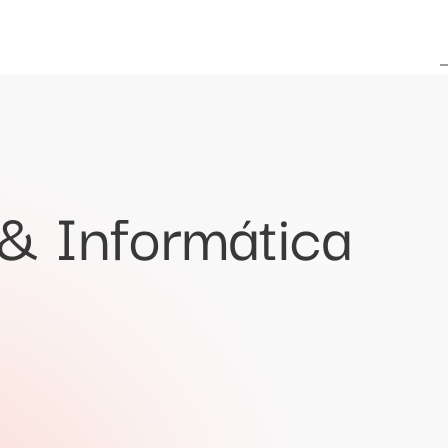
 & Informática