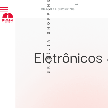
BRASÍLIA SHOPPING
BRASÍLIA SHOPPING
Eletrônicos