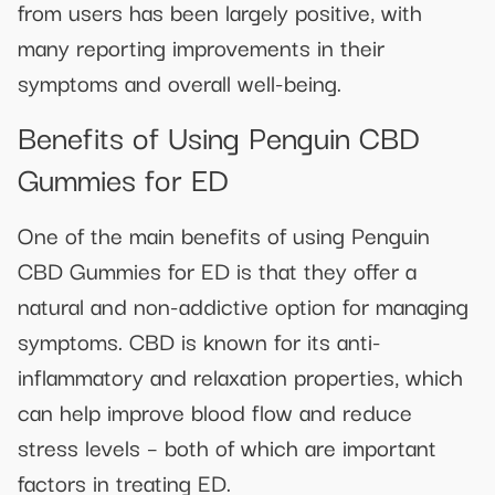
from users has been largely positive, with
many reporting improvements in their
symptoms and overall well-being.
Benefits of Using Penguin CBD
Gummies for ED
One of the main benefits of using Penguin
CBD Gummies for ED is that they offer a
natural and non-addictive option for managing
symptoms. CBD is known for its anti-
inflammatory and relaxation properties, which
can help improve blood flow and reduce
stress levels – both of which are important
factors in treating ED.