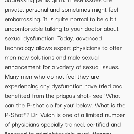
private, personal and sometimes might feel
embarrassing. It is quite normal to be a bit
uncomfortable talking to your doctor about
sexual dysfunction. Today, advanced
technology allows expert physicians to offer
men new solutions and male sexual
enhancement for a variety of sexual issues.
Many men who do not feel they are
experiencing any dysfunction have tried and
benefited from the priapus shot- see ‘What
can the P-shot do for you’ below. What is the
P-Shot®? Dr. Vuich is one of a limited number
of physicians specially trained, certified and
licensed to administer this revolutionary