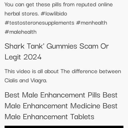
You can get these pills from reputed online
herbal stores. #lowlibido
#testosteronesupplements #menhealth
#malehealth
Shark Tank' Gummies Scam Or
Legit 2024
This video is all about The difference between
Cialis and Viagra.
Best Male Enhancement Pills Best
Male Enhancement Medicine Best
Male Enhancement Tablets