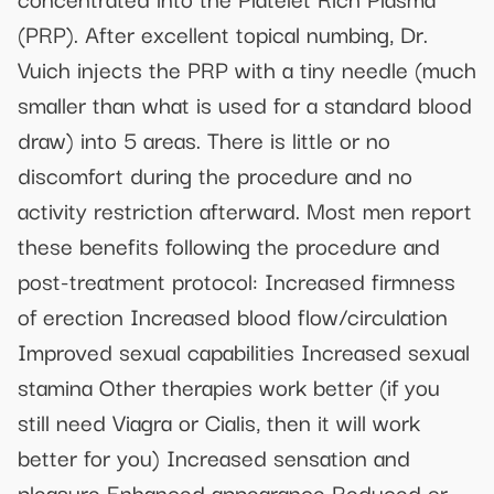
(PRP). After excellent topical numbing, Dr.
Vuich injects the PRP with a tiny needle (much
smaller than what is used for a standard blood
draw) into 5 areas. There is little or no
discomfort during the procedure and no
activity restriction afterward. Most men report
these benefits following the procedure and
post-treatment protocol: Increased firmness
of erection Increased blood flow/circulation
Improved sexual capabilities Increased sexual
stamina Other therapies work better (if you
still need Viagra or Cialis, then it will work
better for you) Increased sensation and
pleasure Enhanced appearance Reduced or