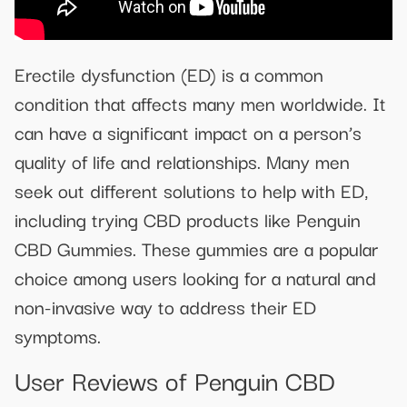
Erectile dysfunction (ED) is a common
condition that affects many men worldwide. It
can have a significant impact on a person’s
quality of life and relationships. Many men
seek out different solutions to help with ED,
including trying CBD products like Penguin
CBD Gummies. These gummies are a popular
choice among users looking for a natural and
non-invasive way to address their ED
symptoms.
User Reviews of Penguin CBD