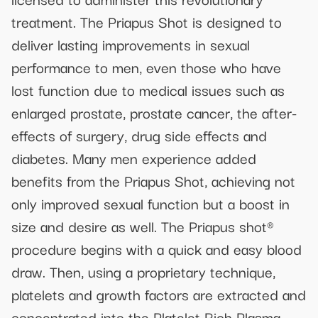
treatment. The Priapus Shot is designed to
deliver lasting improvements in sexual
performance to men, even those who have
lost function due to medical issues such as
enlarged prostate, prostate cancer, the after-
effects of surgery, drug side effects and
diabetes. Many men experience added
benefits from the Priapus Shot, achieving not
only improved sexual function but a boost in
size and desire as well. The Priapus shot®
procedure begins with a quick and easy blood
draw. Then, using a proprietary technique,
platelets and growth factors are extracted and
concentrated into the Platelet Rich Plasma