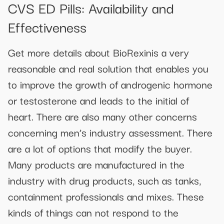
CVS ED Pills: Availability and
Effectiveness
Get more details about BioRexinis a very
reasonable and real solution that enables you
to improve the growth of androgenic hormone
or testosterone and leads to the initial of
heart. There are also many other concerns
concerning men’s industry assessment. There
are a lot of options that modify the buyer.
Many products are manufactured in the
industry with drug products, such as tanks,
containment professionals and mixes. These
kinds of things can not respond to the