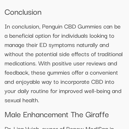
Conclusion
In conclusion, Penguin CBD Gummies can be
a beneficial option for individuals looking to
manage their ED symptoms naturally and
without the potential side effects of traditional
medications. With positive user reviews and
feedback, these gummies offer a convenient
and enjoyable way to incorporate CBD into
your daily routine for improved well-being and
sexual health.
Male Enhancement The Giraffe
Dr. Lisa Vuich, owner of Renew MediSpa in