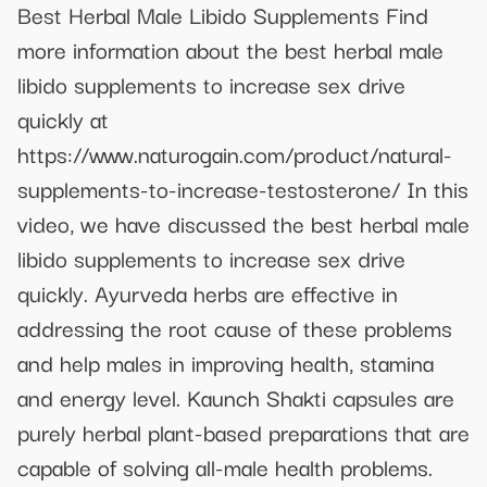
Best Herbal Male Libido Supplements Find
more information about the best herbal male
libido supplements to increase sex drive
quickly at
https://www.naturogain.com/product/natural-
supplements-to-increase-testosterone/ In this
video, we have discussed the best herbal male
libido supplements to increase sex drive
quickly. Ayurveda herbs are effective in
addressing the root cause of these problems
and help males in improving health, stamina
and energy level. Kaunch Shakti capsules are
purely herbal plant-based preparations that are
capable of solving all-male health problems.