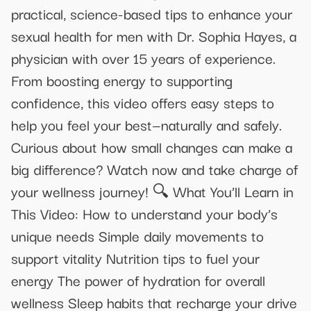
practical, science-based tips to enhance your
sexual health for men with Dr. Sophia Hayes, a
physician with over 15 years of experience.
From boosting energy to supporting
confidence, this video offers easy steps to
help you feel your best—naturally and safely.
Curious about how small changes can make a
big difference? Watch now and take charge of
your wellness journey! 🔍 What You’ll Learn in
This Video: How to understand your body’s
unique needs Simple daily movements to
support vitality Nutrition tips to fuel your
energy The power of hydration for overall
wellness Sleep habits that recharge your drive