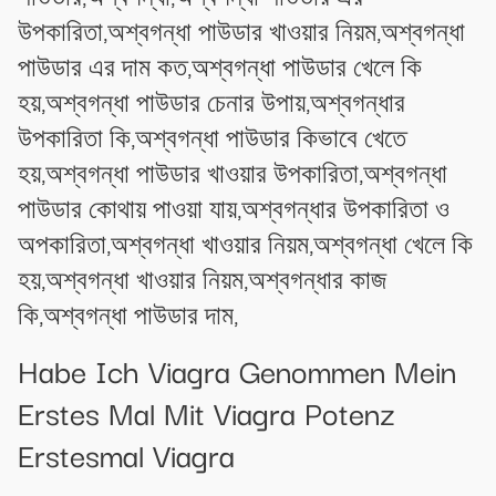
উপকারিতা,অশ্বগন্ধা পাউডার খাওয়ার নিয়ম,অশ্বগন্ধা
পাউডার এর দাম কত,অশ্বগন্ধা পাউডার খেলে কি
হয়,অশ্বগন্ধা পাউডার চেনার উপায়,অশ্বগন্ধার
উপকারিতা কি,অশ্বগন্ধা পাউডার কিভাবে খেতে
হয়,অশ্বগন্ধা পাউডার খাওয়ার উপকারিতা,অশ্বগন্ধা
পাউডার কোথায় পাওয়া যায়,অশ্বগন্ধার উপকারিতা ও
অপকারিতা,অশ্বগন্ধা খাওয়ার নিয়ম,অশ্বগন্ধা খেলে কি
হয়,অশ্বগন্ধা খাওয়ার নিয়ম,অশ্বগন্ধার কাজ
কি,অশ্বগন্ধা পাউডার দাম,
Habe Ich Viagra Genommen Mein
Erstes Mal Mit Viagra Potenz
Erstesmal Viagra