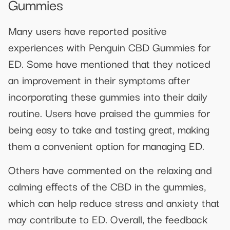
Gummies
Many users have reported positive
experiences with Penguin CBD Gummies for
ED. Some have mentioned that they noticed
an improvement in their symptoms after
incorporating these gummies into their daily
routine. Users have praised the gummies for
being easy to take and tasting great, making
them a convenient option for managing ED.
Others have commented on the relaxing and
calming effects of the CBD in the gummies,
which can help reduce stress and anxiety that
may contribute to ED. Overall, the feedback