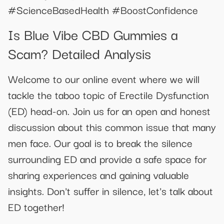
#ScienceBasedHealth #BoostConfidence
Is Blue Vibe CBD Gummies a
Scam? Detailed Analysis
Welcome to our online event where we will
tackle the taboo topic of Erectile Dysfunction
(ED) head-on. Join us for an open and honest
discussion about this common issue that many
men face. Our goal is to break the silence
surrounding ED and provide a safe space for
sharing experiences and gaining valuable
insights. Don't suffer in silence, let's talk about
ED together!