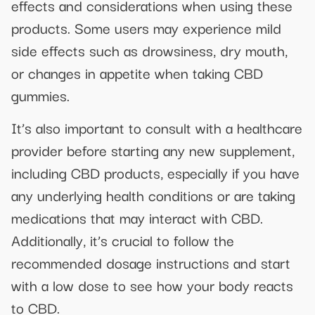
effects and considerations when using these
products. Some users may experience mild
side effects such as drowsiness, dry mouth,
or changes in appetite when taking CBD
gummies.
It’s also important to consult with a healthcare
provider before starting any new supplement,
including CBD products, especially if you have
any underlying health conditions or are taking
medications that may interact with CBD.
Additionally, it’s crucial to follow the
recommended dosage instructions and start
with a low dose to see how your body reacts
to CBD.