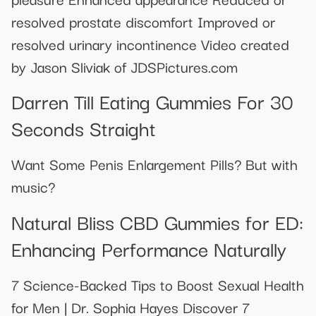
resolved prostate discomfort Improved or
resolved urinary incontinence Video created
by Jason Sliviak of JDSPictures.com
Darren Till Eating Gummies For 30
Seconds Straight
Want Some Penis Enlargement Pills? But with
music?
Natural Bliss CBD Gummies for ED:
Enhancing Performance Naturally
7 Science-Backed Tips to Boost Sexual Health
for Men | Dr. Sophia Hayes Discover 7