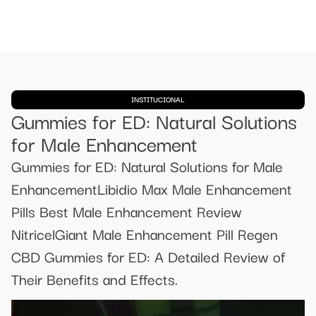
INSTITUCIONAL
Gummies for ED: Natural Solutions
for Male Enhancement
Gummies for ED: Natural Solutions for Male
EnhancementLibidio Max Male Enhancement
Pills Best Male Enhancement Review
NitricelGiant Male Enhancement Pill Regen
CBD Gummies for ED: A Detailed Review of
Their Benefits and Effects.