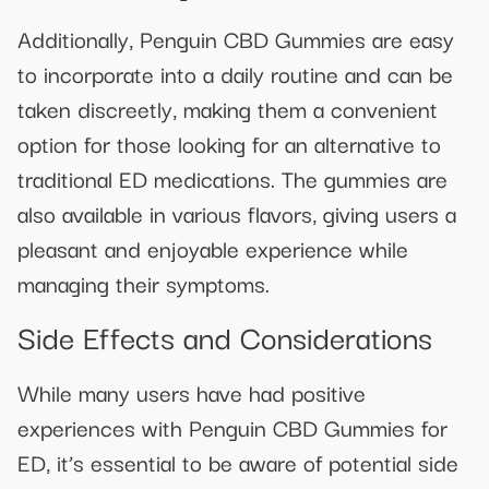
Additionally, Penguin CBD Gummies are easy
to incorporate into a daily routine and can be
taken discreetly, making them a convenient
option for those looking for an alternative to
traditional ED medications. The gummies are
also available in various flavors, giving users a
pleasant and enjoyable experience while
managing their symptoms.
Side Effects and Considerations
While many users have had positive
experiences with Penguin CBD Gummies for
ED, it’s essential to be aware of potential side