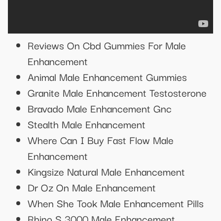
Reviews On Cbd Gummies For Male
Enhancement
Animal Male Enhancement Gummies
Granite Male Enhancement Testosterone
Bravado Male Enhancement Gnc
Stealth Male Enhancement
Where Can I Buy Fast Flow Male
Enhancement
Kingsize Natural Male Enhancement
Dr Oz On Male Enhancement
When She Took Male Enhancement Pills
Rhino S 3000 Male Enhancement