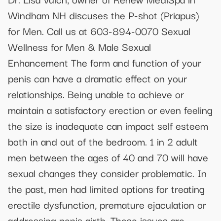
Windham NH discuses the P-shot (Priapus)
for Men. Call us at 603-894-0070 Sexual
Wellness for Men & Male Sexual
Enhancement The form and function of your
penis can have a dramatic effect on your
relationships. Being unable to achieve or
maintain a satisfactory erection or even feeling
the size is inadequate can impact self esteem
both in and out of the bedroom. 1 in 2 adult
men between the ages of 40 and 70 will have
sexual changes they consider problematic. In
the past, men had limited options for treating
erectile dysfunction, premature ejaculation or
addressing penis girth. These issues are